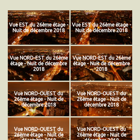
Vue EST du 26ème étage -
Vue EST du 26ème étage -
Nuit de décembre 2018
Nuit de décembre 2018
Vue NORD-EST du 26ème
Vue NORD-EST du 26ème
étage - Nuit de décembre
étage - Nuit de décembre
2018
2018
Vue NORD-OUEST du
Vue NORD-OUEST du
26ème étage - Nuit de
26ème étage - Nuit de
décembre 2018
décembre 2018
Vue NORD-OUEST du
Vue NORD-OUEST du
26ème étage - Nuit de
26ème étage - Nuit de