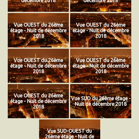
décembre 2018
décembre 2018
Vue OUEST du 26ème
Vue OUEST du 26ème
étage - Nuit de décembre
étage - Nuit de décembre
2018
2018
Vue OUEST du 26ème
Vue OUEST du 26ème
étage - Nuit de décembre
étage - Nuit de décembre
2018
2018
Vue OUEST du 26ème
Vue SUD du 26ème étage -
étage - Nuit de décembre
Nuit de décembre 2018
2018
Vue SUD-OUEST du
26ème étage - Nuit de