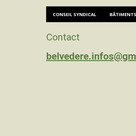
CONSEIL SYNDICAL
BÂTIMENT
Contact
belvedere.infos@gm