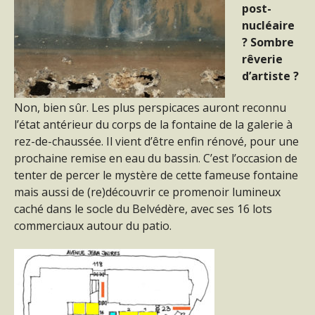
post-
nucléaire
? Sombre
rêverie
d’artiste ?
Non, bien sûr. Les plus perspicaces auront reconnu
l’état antérieur du corps de la fontaine de la galerie à
rez-de-chaussée. Il vient d’être enfin rénové, pour une
prochaine remise en eau du bassin. C’est l’occasion de
tenter de percer le mystère de cette fameuse fontaine
mais aussi de (re)découvrir ce promenoir lumineux
caché dans le socle du Belvédère, avec ses 16 lots
commerciaux autour du patio.