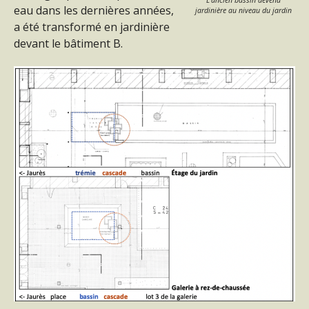
L’ancien bassin devenu
eau dans les dernières années,
jardinière au niveau du jardin
a été transformé en jardinière
devant le bâtiment B.