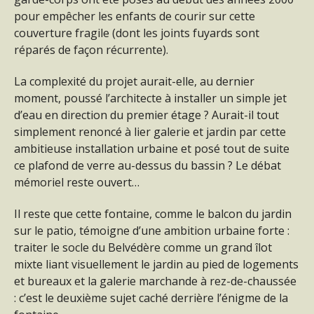
pour empêcher les enfants de courir sur cette
couverture fragile (dont les joints fuyards sont
réparés de façon récurrente).
La complexité du projet aurait-elle, au dernier
moment, poussé l’architecte à installer un simple jet
d’eau en direction du premier étage ? Aurait-il tout
simplement renoncé à lier galerie et jardin par cette
ambitieuse installation urbaine et posé tout de suite
ce plafond de verre au-dessus du bassin ? Le débat
mémoriel reste ouvert…
Il reste que cette fontaine, comme le balcon du jardin
sur le patio, témoigne d’une ambition urbaine forte :
traiter le socle du Belvédère comme un grand îlot
mixte liant visuellement le jardin au pied de logements
et bureaux et la galerie marchande à rez-de-chaussée
: c’est le deuxième sujet caché derrière l’énigme de la