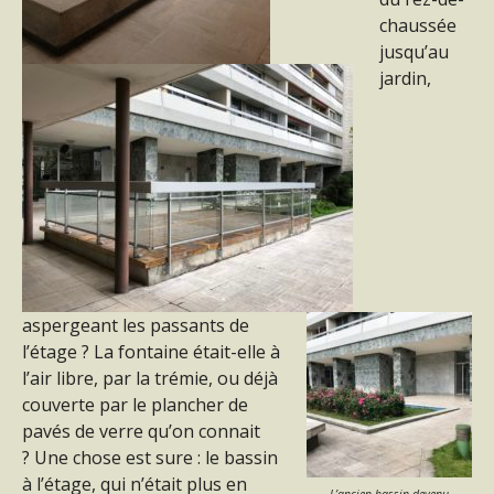
chaussée
jusqu’au
jardin,
aspergeant les passants de
l’étage ? La fontaine était-elle à
l’air libre, par la trémie, ou déjà
couverte par le plancher de
pavés de verre qu’on connait
? Une chose est sure : le bassin
à l’étage, qui n’était plus en