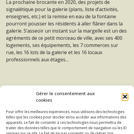
La prochaine brocante en 2020, des projets de
signalétique pour la galerie (plans, liste d’activités,
enseignes, etc.) et la remise en eau de la fontaine
pourront pousser les résidents à aller flâner dans la
galerie. S’asseoir un instant sur la margelle est un des
agréments de ce petit morceau de ville, avec ses 400
logements, ses équipements, les 7 commerces sur
rue, les 16 lots de la galerie et les 16 locaux
professionnels aux étages…
Gérer le consentement aux
cookies
Pour offrir les meilleures expériences, nous utilisons des technologies
telles que les cookies pour stocker et/ou accéder aux informations des
appareils. Le fait de consentir à ces technologies nous permettra de
traiter des données telles que le comportement de navigation ou les ID
uniques sur ce site. Le fait de ne pas consentir ou de retirer son