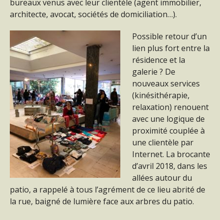
bureaux venus avec leur clientèle (agent immobilier,
architecte, avocat, sociétés de domiciliation…).
Possible retour d’un
lien plus fort entre la
résidence et la
galerie ? De
nouveaux services
(kinésithérapie,
relaxation) renouent
avec une logique de
proximité couplée à
une clientèle par
Internet. La brocante
d’avril 2018, dans les
allées autour du
patio, a rappelé à tous l’agrément de ce lieu abrité de
la rue, baigné de lumière face aux arbres du patio.