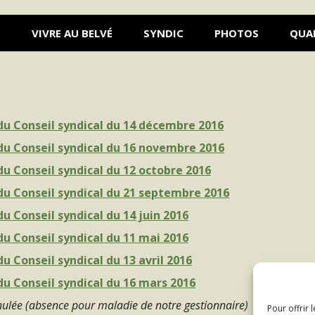
S
VIVRE AU BELVÉ
SYNDIC
PHOTOS
QUA
du Conseil syndical du 14 décembre 2016
du Conseil syndical du 16 novembre 2016
u Conseil syndical du 12 octobre 2016
du Conseil syndical du 21 septembre 2016
u Conseil syndical du 14 juin 2016
u Conseil syndical du 11 mai 2016
u Conseil syndical du 13 avril 2016
du Conseil syndical du 16 mars 2016
nulée (absence pour maladie de notre gestionnaire)
Pour offrir 