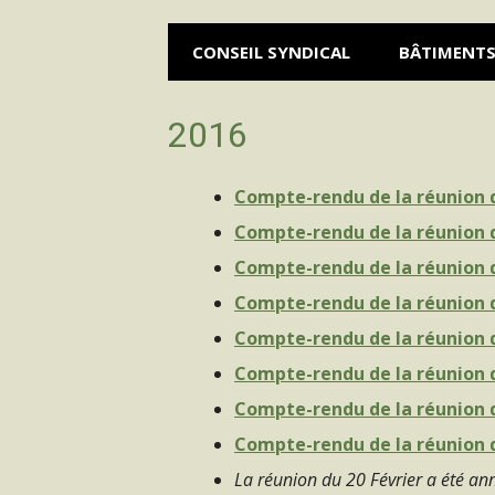
CONSEIL SYNDICAL
BÂTIMENT
2016
Compte-rendu de la réunion 
Compte-rendu de la réunion 
Compte-rendu de la réunion d
Compte-rendu de la réunion 
Compte-rendu de la réunion d
Compte-rendu de la réunion d
Compte-rendu de la réunion d
Compte-rendu de la réunion 
La réunion du 20 Février a été an