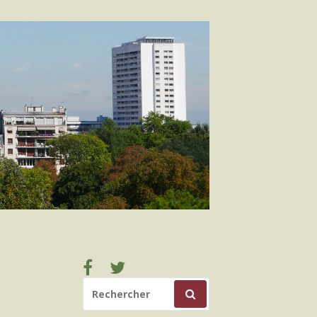
Facebook
Twitter
RECHERCHER
POUR
: