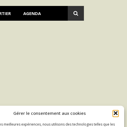
RTIER
AGENDA
Gérer le consentement aux cookies
les meilleures expériences, nous utilisons des technologies telles que les