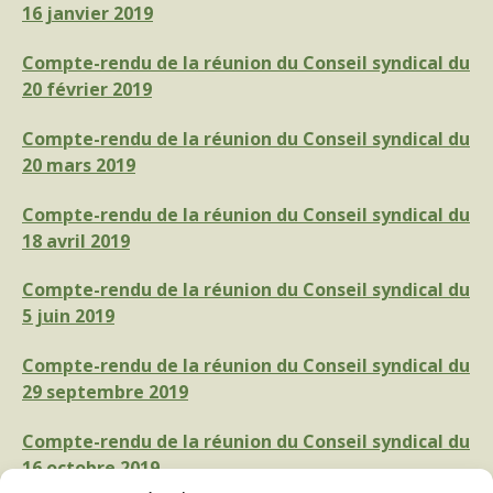
16 janvier 2019
Compte-rendu de la réunion du Conseil syndical du
20 février 2019
Compte-rendu de la réunion du Conseil syndical du
20 mars 2019
Compte-rendu de la réunion du Conseil syndical du
18 avril 2019
Compte-rendu de la réunion du Conseil syndical du
5 juin 2019
Compte-rendu de la réunion du Conseil syndical du
29 septembre 2019
Compte-rendu de la réunion du Conseil syndical du
16 octobre 2019