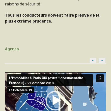
raisons de sécurité
Tous les conducteurs doivent faire preuve de la
plus extrême prudence.
Agenda
<
>
Lecteur
vidéo