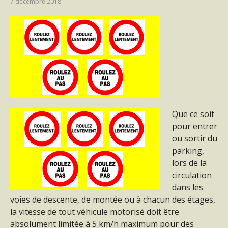
7 décembre 2018
Que ce soit
pour entrer
ou sortir du
parking,
lors de la
circulation
dans les
voies de descente, de montée ou à chacun des étages,
la vitesse de tout véhicule motorisé doit être
absolument limitée à 5 km/h maximum pour des