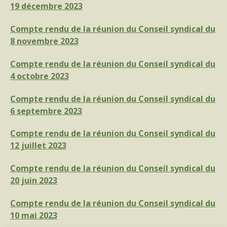
19 décembre 2023
Compte rendu de la réunion du Conseil syndical du
8 novembre 2023
Compte rendu de la réunion du Conseil syndical du
4 octobre 2023
Compte rendu de la réunion du Conseil syndical du
6 septembre 2023
Compte rendu de la réunion du Conseil syndical du
12 juillet 2023
Compte rendu de la réunion du Conseil syndical du
20 juin 2023
Compte rendu de la réunion du Conseil syndical du
10 mai 2023