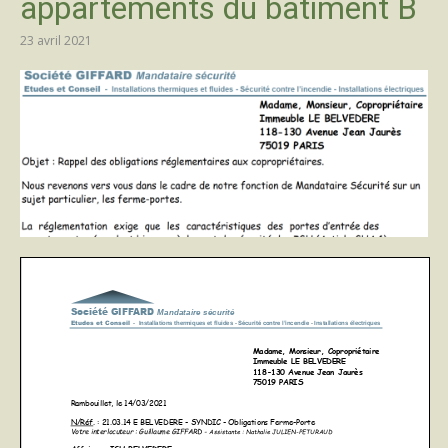
appartements du bâtiment B
23 avril 2021