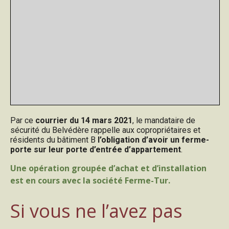
Par ce
courrier du 14 mars 2021
, le mandataire de
sécurité du Belvédère rappelle aux copropriétaires et
résidents du bâtiment B
l’obligation d’avoir un ferme-
porte sur leur porte d’entrée d’appartement
.
Une opération groupée d’achat et d’installation
est en cours avec la société Ferme-Tur.
Si vous ne l’avez pas