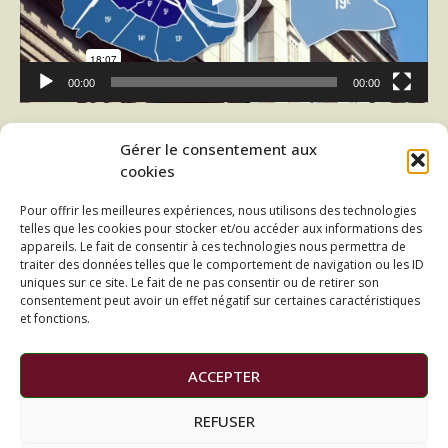
00:00
00:00
Lecteur
Gérer le consentement aux
vidéo
cookies
Pour offrir les meilleures expériences, nous utilisons des technologies
telles que les cookies pour stocker et/ou accéder aux informations des
appareils. Le fait de consentir à ces technologies nous permettra de
traiter des données telles que le comportement de navigation ou les ID
uniques sur ce site. Le fait de ne pas consentir ou de retirer son
consentement peut avoir un effet négatif sur certaines caractéristiques
et fonctions.
00:00
00:00
ACCEPTER
REFUSER